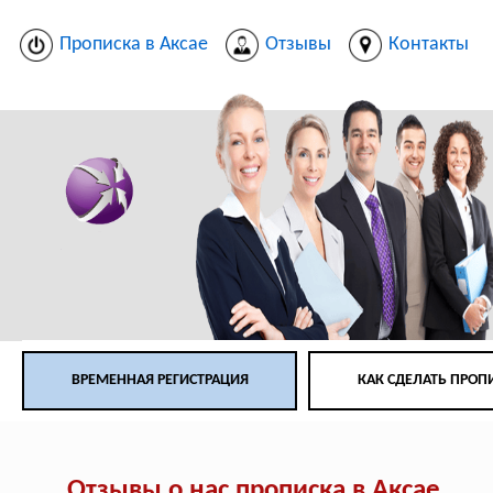
Прописка в Аксае
Отзывы
Контакты
ВРЕМЕННАЯ РЕГИСТРАЦИЯ
КАК СДЕЛАТЬ ПРОП
Отзывы о нас прописка в Аксае