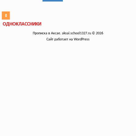
ОДНОКЛАССНИКИ
Прописка в Аксае. aksai.school1327.ru © 2026
Сайт работает на WordPress